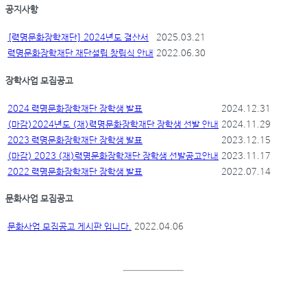
공지사항
[력명문화장학재단] 2024년도 결산서
2025.03.21
력명문화장학재단 재단설립 창립식 안내
2022.06.30
장학사업 모집공고
2024 력명문화장학재단 장학생 발표
2024.12.31
(마감)2024년도 (재)력명문화장학재단 장학생 선발 안내
2024.11.29
2023 력명문화장학재단 장학생 발표
2023.12.15
(마감) 2023 (재)력명문화장학재단 장학생 선발공고안내
2023.11.17
2022 력명문화장학재단 장학생 발표
2022.07.14
문화사업 모집공고
문화사업 모집공고 게시판 입니다.
2022.04.06